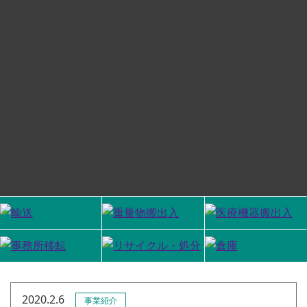
News
2020.2.6
事業紹介