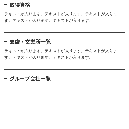
取得資格
テキストが入ります。テキストが入ります。テキストが入りま
す。テキストが入ります。テキストが入ります。
支店・営業所一覧
テキストが入ります。テキストが入ります。テキストが入りま
す。テキストが入ります。テキストが入ります。
グループ会社一覧
テキストが入ります。テキストが入ります。テキストが入りま
す。テキストが入ります。テキストが入ります。