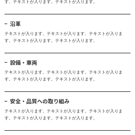
す。テキストが入ります。テキストが入ります。
沿革
テキストが入ります。テキストが入ります。テキストが入りま
す。テキストが入ります。テキストが入ります。
設備・車両
テキストが入ります。テキストが入ります。テキストが入りま
す。テキストが入ります。テキストが入ります。
安全・品質への取り組み
テキストが入ります。テキストが入ります。テキストが入りま
す。テキストが入ります。テキストが入ります。