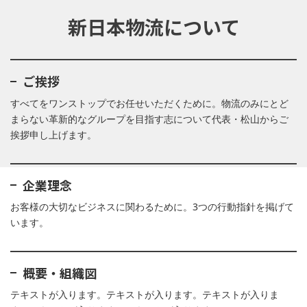
新日本物流について
ご挨拶
すべてをワンストップでお任せいただくために。物流のみにとど
まらない革新的なグループを目指す志について代表・松山からご
挨拶申し上げます。
企業理念
お客様の大切なビジネスに関わるために。3つの行動指針を掲げて
います。
概要・組織図
テキストが入ります。テキストが入ります。テキストが入りま