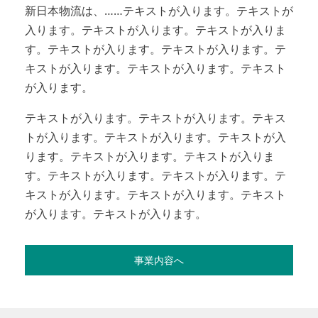
新日本物流は、……テキストが入ります。テキストが
入ります。テキストが入ります。テキストが入りま
す。テキストが入ります。テキストが入ります。テ
キストが入ります。テキストが入ります。テキスト
が入ります。
テキストが入ります。テキストが入ります。テキス
トが入ります。テキストが入ります。テキストが入
ります。テキストが入ります。テキストが入りま
す。テキストが入ります。テキストが入ります。テ
キストが入ります。テキストが入ります。テキスト
が入ります。テキストが入ります。
事業内容へ