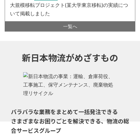
大規模移転プロジェクト(某大学東京移転)の実績につ
いて掲載しました
一覧へ
新日本物流がめざすもの
バラバラな業務をまとめて一括発注できる
さまざまなお困りごとを解決できる、物流の総
合サービスグループ