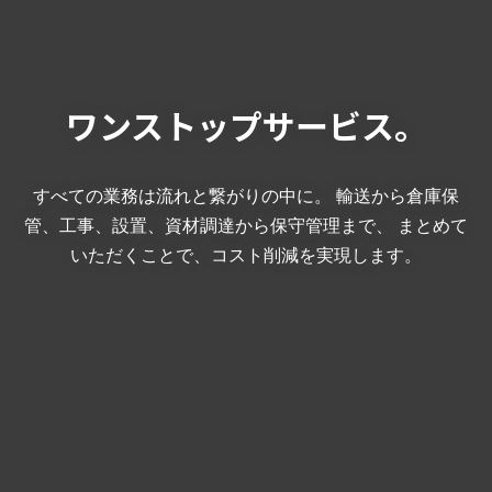
ワンストップサービス。
すべての業務は流れと繋がりの中に。
輸送から倉庫保
管、工事、設置、資材調達から保守管理まで、
まとめて
いただくことで、コスト削減を実現します。