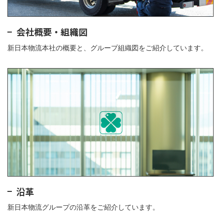
会社概要・組織図
新日本物流本社の概要と、グループ組織図をご紹介しています。
沿革
新日本物流グループの沿革をご紹介しています。