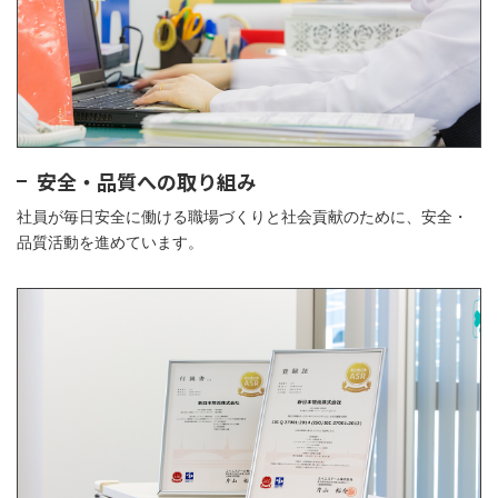
安全・品質への取り組み
社員が毎日安全に働ける職場づくりと社会貢献のために、安全・
品質活動を進めています。