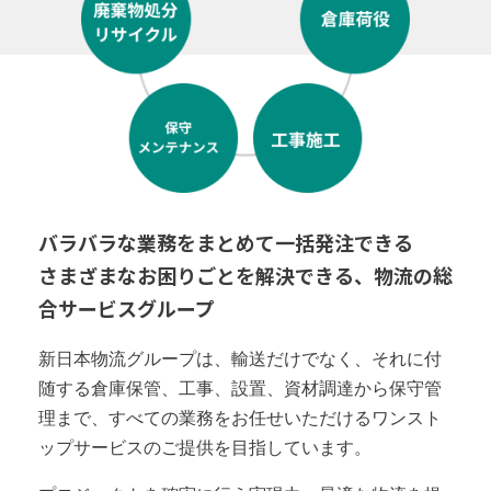
バラバラな業務をまとめて一括発注できる
さまざまなお困りごとを解決できる、物流の総
合サービスグループ
新日本物流グループは、輸送だけでなく、それに付
随する倉庫保管、工事、設置、資材調達から保守管
理まで、すべての業務をお任せいただけるワンスト
ップサービスのご提供を目指しています。