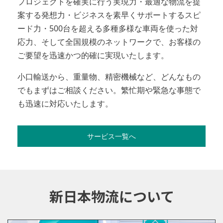
プロジェクトを確実に行う実現力・最適な物流を提
案する発想力・ビジネスを素早くサポートするスピ
ード力・500台を超える多種多様な車両を使った対
応力、そして全国規模のネットワークで、お客様の
ご要望を迅速かつ的確に実現いたします。
小口輸送から、重量物、精密機械など、どんなもの
でもまずはご相談ください。繁忙期や緊急な事態で
も迅速に対応いたします。
サービス一覧へ
新日本物流について