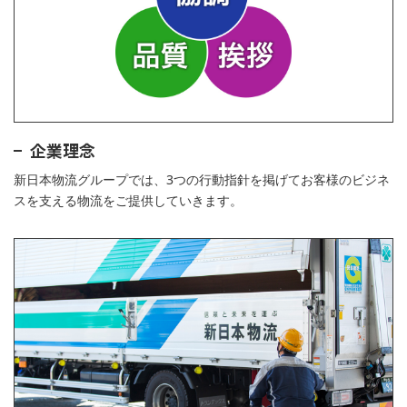
企業理念
新日本物流グループでは、3つの行動指針を掲げてお客様のビジネ
スを支える物流をご提供していきます。