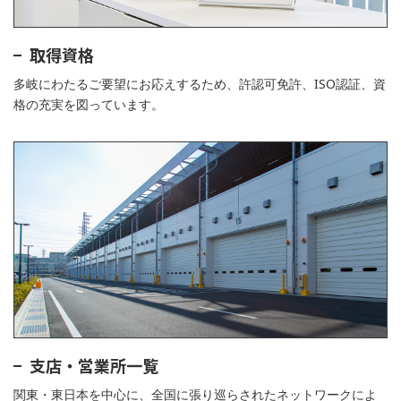
取得資格
多岐にわたるご要望にお応えするため、許認可免許、ISO認証、資
格の充実を図っています。
支店・営業所一覧
関東・東日本を中心に、全国に張り巡らされたネットワークによ