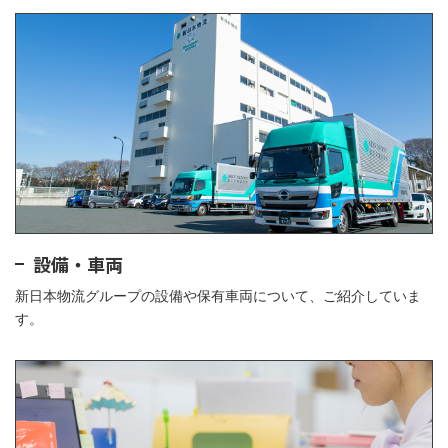
設備・車両
新日本物流グループの設備や保有車両について、ご紹介していま
す。