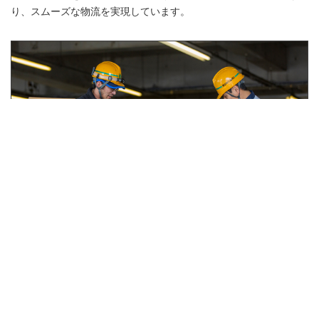
り、スムーズな物流を実現しています。
グループ会社一覧
「物流ワンストップサービス」を実現する、新日本物流のグルー
プ会社をご紹介します。