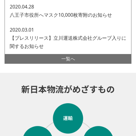
2020.04.28
八王子市役所へマスク10,000枚寄附のお知らせ
2020.03.01
【プレスリリース】立川運送株式会社グループ入りに
関するお知らせ
一覧へ
新日本物流がめざすもの