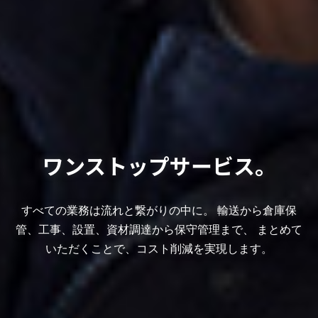
ワンストップサービス。
すべての業務は流れと繋がりの中に。
輸送から倉庫保
管、工事、設置、資材調達から保守管理まで、
まとめて
いただくことで、コスト削減を実現します。