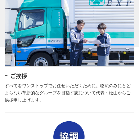
ご挨拶
すべてをワンストップでお任せいただくために。物流のみにとど
まらない革新的なグループを目指す志について代表・松山からご
挨拶申し上げます。